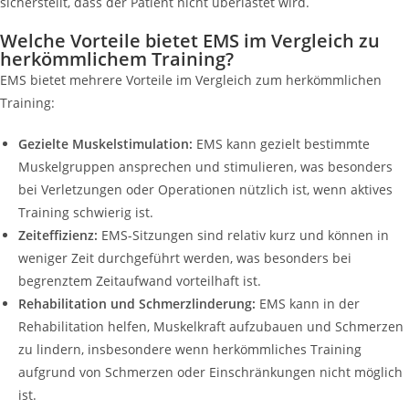
sicherstellt, dass der Patient nicht überlastet wird.
Welche Vorteile bietet EMS im Vergleich zu
herkömmlichem Training?
EMS bietet mehrere Vorteile im Vergleich zum herkömmlichen
Training:
Gezielte Muskelstimulation:
EMS kann gezielt bestimmte
Muskelgruppen ansprechen und stimulieren, was besonders
bei Verletzungen oder Operationen nützlich ist, wenn aktives
Training schwierig ist.
Zeiteffizienz:
EMS-Sitzungen sind relativ kurz und können in
weniger Zeit durchgeführt werden, was besonders bei
begrenztem Zeitaufwand vorteilhaft ist.
Rehabilitation und Schmerzlinderung:
EMS kann in der
Rehabilitation helfen, Muskelkraft aufzubauen und Schmerzen
zu lindern, insbesondere wenn herkömmliches Training
aufgrund von Schmerzen oder Einschränkungen nicht möglich
ist.