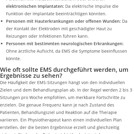
elektronischen Implantaten:
Da elektrische Impulse die
Funktion der Implantate beeinträchtigen könnten.
Personen mit Hauterkrankungen oder offenen Wunden:
Da
der Kontakt der Elektroden mit geschädigter Haut zu
Reizungen oder Infektionen führen kann.
Personen mit bestimmten neurologischen Erkrankungen:
Ohne ärztliche Aufsicht, da EMS die Symptome beeinflussen
könnte.
Wie oft sollte EMS durchgeführt werden, um
Ergebnisse zu sehen?
Die Häufigkeit der EMS-Sitzungen hängt von den individuellen
Zielen und dem Behandlungsplan ab. In der Regel werden 2 bis 3
Sitzungen pro Woche empfohlen, um merkbare Fortschritte zu
erzielen. Die genaue Frequenz kann je nach Zustand des
Patienten, Behandlungsziel und Reaktion auf die Therapie
variieren. Ein Physiotherapeut kann einen individuellen Plan
erstellen, der die besten Ergebnisse erzielt und gleichzeitig