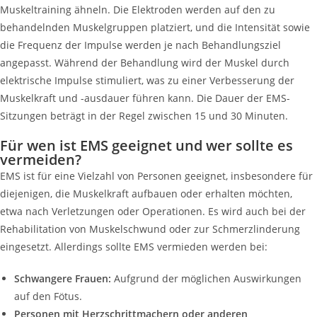
Muskeltraining ähneln. Die Elektroden werden auf den zu
behandelnden Muskelgruppen platziert, und die Intensität sowie
die Frequenz der Impulse werden je nach Behandlungsziel
angepasst. Während der Behandlung wird der Muskel durch
elektrische Impulse stimuliert, was zu einer Verbesserung der
Muskelkraft und -ausdauer führen kann. Die Dauer der EMS-
Sitzungen beträgt in der Regel zwischen 15 und 30 Minuten.
Für wen ist EMS geeignet und wer sollte es
vermeiden?
EMS ist für eine Vielzahl von Personen geeignet, insbesondere für
diejenigen, die Muskelkraft aufbauen oder erhalten möchten,
etwa nach Verletzungen oder Operationen. Es wird auch bei der
Rehabilitation von Muskelschwund oder zur Schmerzlinderung
eingesetzt. Allerdings sollte EMS vermieden werden bei:
Schwangere Frauen:
Aufgrund der möglichen Auswirkungen
auf den Fötus.
Personen mit Herzschrittmachern oder anderen