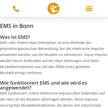
EMS in Bonn
Was ist EMS?
EMS, oder Elektro-Myo-Stimulation, ist eine Methode der
physiotherapeutischen Behandlung, bei der elektrische Impulse
verwendet werden, um die Muskeln zu stimulieren. Diese Impulse
werden durch Elektroden auf der Haut übertragen und lösen
Muskelkontraktionen aus, die den Effekt eines gezielten
Muskeltrainings imitieren.
Wie funktioniert EMS und wie wird es
angewendet?
EMS funktioniert, indem elektrische Impulse über Elektroden auf
der Haut an die Muskeln übertragen werden. Diese Impulse
verursachen Muskelkontraktionen, die denen von natürlichem