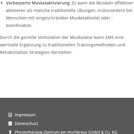
Verbesserte Muskelaktivierung:
Es kann die Muskeln effektiver
aktivieren als manche traditionelle Übungen, insbesondere bei
Menschen mit eingeschränkter Muskelaktivität oder -
koordination.
Durch die gezielte Stimulation der Muskulatur kann EMS eine
wertvolle Ergänzung zu traditionellen Trainingsmethoden und
Rehabilitation Strategien darstellen.
Impressum
Datenschutz
Physiotherapie-Zentrum am Hochkreuz GmbH & Co. KG